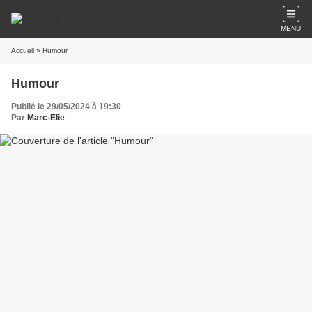
MENU
Accueil
» Humour
Humour
Publié le 29/05/2024 à 19:30
Par
Marc-Elie