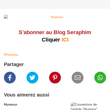
S'abonner au Blog Seraphim
Cliquer
ICI
#Humour
Partager
Vous aimerez aussi
Humour