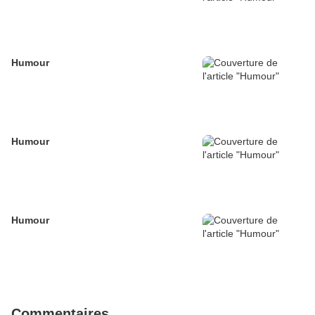
Humour
Humour
Humour
Commentaires