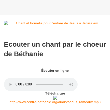
Ecouter un chant par le choeur
de Béthanie
Écouter en ligne
Télécharger
http://www.centre-bethanie.org/audio/sonus_rameaux.mp3