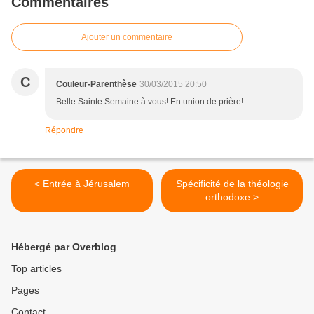
Commentaires
Ajouter un commentaire
C
Couleur-Parenthèse
30/03/2015 20:50
Belle Sainte Semaine à vous! En union de prière!
Répondre
< Entrée à Jérusalem
Spécificité de la théologie
orthodoxe >
Hébergé par Overblog
Top articles
Pages
Contact