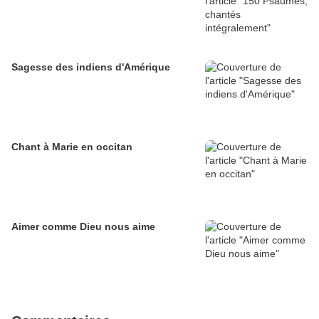
Sagesse des indiens d'Amérique
Chant à Marie en occitan
Aimer comme Dieu nous aime