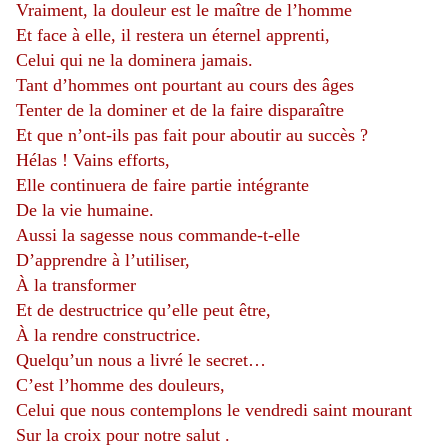
Vraiment, la douleur est le maître de l’homme
Et face à elle, il restera un éternel apprenti,
Celui qui ne la dominera jamais.
Tant d’hommes ont pourtant au cours des âges
Tenter de la dominer et de la faire disparaître
Et que n’ont-ils pas fait pour aboutir au succès ?
Hélas ! Vains efforts,
Elle continuera de faire partie intégrante
De la vie humaine.
Aussi la sagesse nous commande-t-elle
D’apprendre à l’utiliser,
À la transformer
Et de destructrice qu’elle peut être,
À la rendre constructrice.
Quelqu’un nous a livré le secret…
C’est l’homme des douleurs,
Celui que nous contemplons le vendredi saint mourant
Sur la croix pour notre salut .