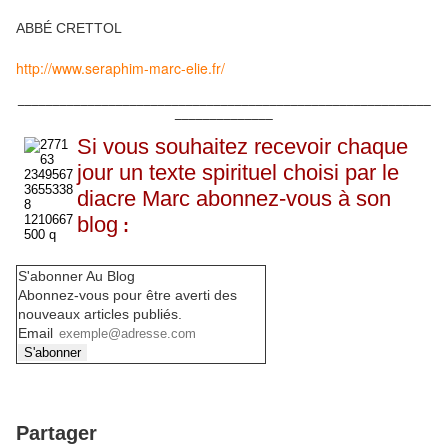
ABBÉ CRETTOL
http://www.seraphim-marc-elie.fr/
___________________________________________________________
______________
Si vous souhaitez recevoir chaque
jour un texte spirituel choisi par le
diacre Marc abonnez-vous à son
blog
:
S'abonner Au Blog
Abonnez-vous pour être averti des
nouveaux articles publiés.
Email
Partager