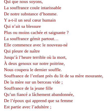
Qui que nous soyons,
La souffrance coule intarissable
De notre substance d’homme.
Y a-t-il un seul cœur humain
Qui n’ait sa blessure
Plus ou moins cachée et saignante ?
La souffrance gémit partout…
Elle commence avec le nouveau-né
Qui pleure de naître
Jusqu’à l’heure terrible où la mort,
À deux genoux sur notre poitrine,
Nous coupera le dernier souffle.
Souffrance de l’enfant près du lit de sa mère mourante,
De la mère sur un berceau vide ;
Souffrance de la jeune fille
Qu’un fiancé a lâchement abandonnée,
De l’époux qui apprend que sa femme
Est partie avec l’adultère ;