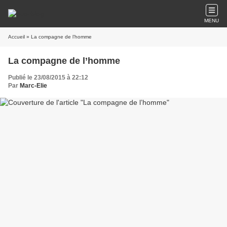
MENU
Accueil
» La compagne de l’homme
La compagne de l’homme
Publié le 23/08/2015 à 22:12
Par
Marc-Elie