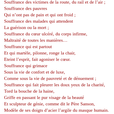
Souffrance des victimes de la route, du rail et de l’air ;
Souffrance des pauvres
Qui n’ont pas de pain et qui ont froid ;
Souffrance des malades qui attendent
La guérison ou la mort ;
Souffrance du cœur ulcéré, du corps infirme,
Maltraité de toutes les manières…
Souffrance qui est partout
Et qui martèle, pilonne, ronge la chair,
Eteint l’esprit, fait agoniser le cœur.
Souffrance qui grimace
Sous la vie de confort et de luxe,
Comme sous la vie de pauvreté et de dénuement ;
Souffrance qui fait pleurer les doux yeux de la charité,
Tord la bouche de la haine,
Griffe en passant le pur visage de la beauté
Et sculpteur de génie, comme dit le Père Sanson,
Modèle de ses doigts d’acier l’argile du masque humain.