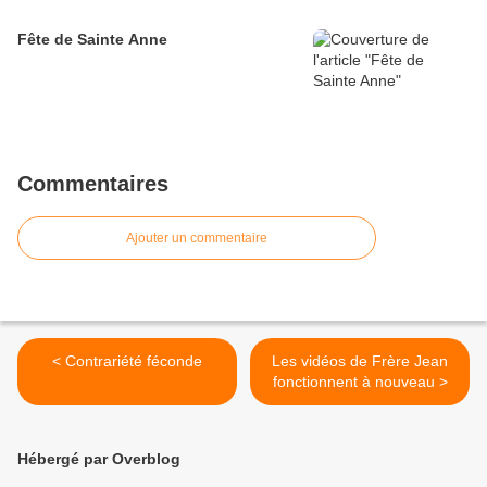
Fête de Sainte Anne
Commentaires
Ajouter un commentaire
< Contrariété féconde
Les vidéos de Frère Jean
fonctionnent à nouveau >
Hébergé par Overblog