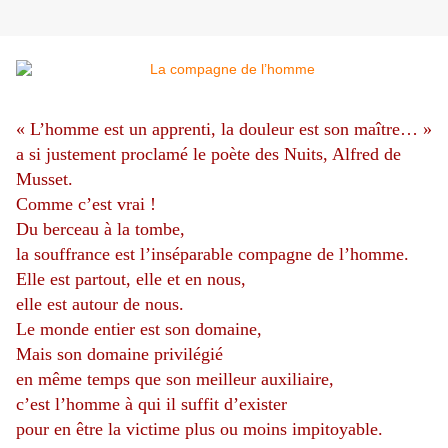
« L’homme est un apprenti, la douleur est son maître… »
a si justement proclamé le poète des Nuits, Alfred de
Musset.
Comme c’est vrai !
Du berceau à la tombe,
la souffrance est l’inséparable compagne de l’homme.
Elle est partout, elle et en nous,
elle est autour de nous.
Le monde entier est son domaine,
Mais son domaine privilégié
en même temps que son meilleur auxiliaire,
c’est l’homme à qui il suffit d’exister
pour en être la victime plus ou moins impitoyable.