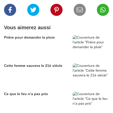
Vous aimerez aussi
Prière pour demander la pluie
Cette femme sauvera le 21è siècle
Ce que le feu n’a pas pris