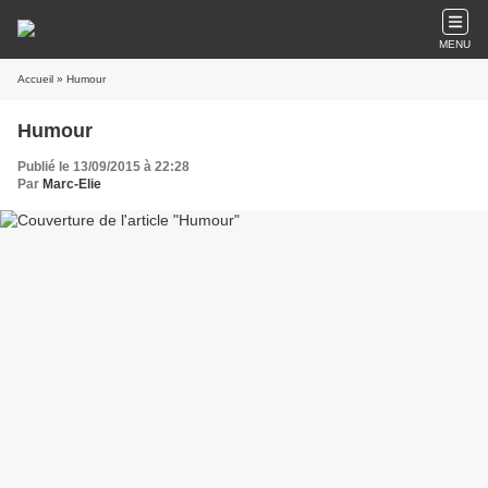
MENU
Accueil
» Humour
Humour
Publié le 13/09/2015 à 22:28
Par
Marc-Elie