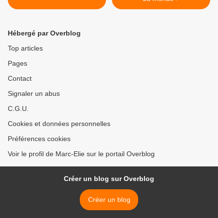
Hébergé par Overblog
Top articles
Pages
Contact
Signaler un abus
C.G.U.
Cookies et données personnelles
Préférences cookies
Voir le profil de Marc-Elie sur le portail Overblog
Créer un blog sur Overblog
Créer un blog