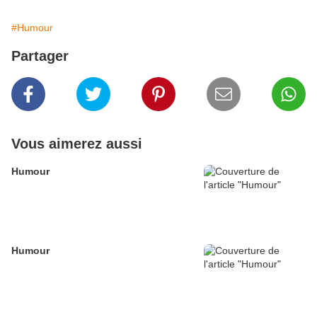
#Humour
Partager
Vous aimerez aussi
Humour
Humour