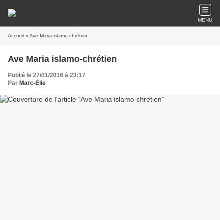
MENU
Accueil
» Ave Maria islamo-chrétien
Ave Maria islamo-chrétien
Publié le 27/01/2016 à 23:17
Par
Marc-Elie