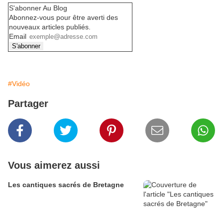
S'abonner Au Blog
Abonnez-vous pour être averti des
nouveaux articles publiés.
Email
#Vidéo
Partager
Vous aimerez aussi
Les cantiques sacrés de Bretagne