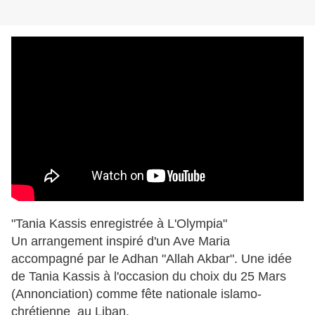
"Tania Kassis enregistrée à L'Olympia"
Un arrangement inspiré d'un Ave Maria
accompagné par le Adhan "Allah Akbar". Une idée
de Tania Kassis à l'occasion du choix du 25 Mars
(Annonciation) comme fête nationale islamo-
chrétienne au Liban.