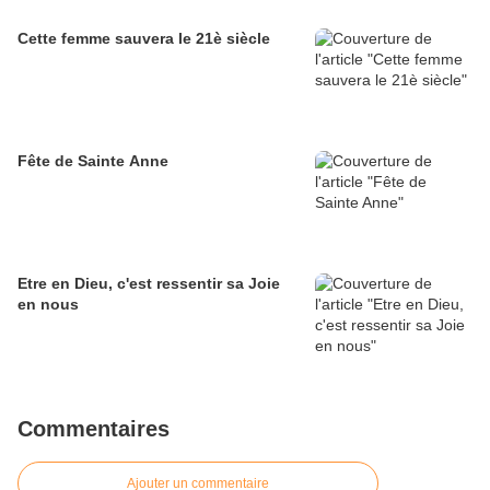
Cette femme sauvera le 21è siècle
Fête de Sainte Anne
Etre en Dieu, c'est ressentir sa Joie
en nous
Commentaires
Ajouter un commentaire