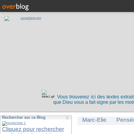
Vous trouverez ici des textes extrai
que Dieu vous a fait signe par les mots
Rechercher sur ce Blog
Marc-Elie
Pensé
Cliquez pour rechercher