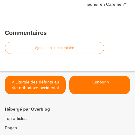
Commentaires
Ajouter un commentaire
< Liturgie des défunts au
Humour >
rite orthodoxe occidental
Hébergé par Overblog
Top articles
Pages