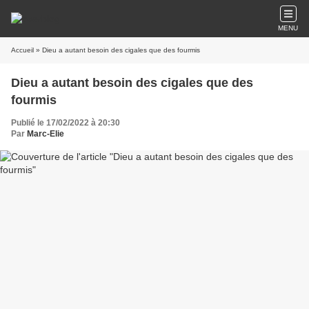
MENU
Accueil
» Dieu a autant besoin des cigales que des fourmis
Dieu a autant besoin des cigales que des
fourmis
Publié le 17/02/2022 à 20:30
Par
Marc-Elie