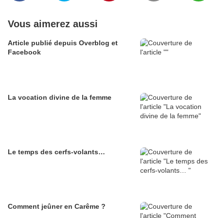
Vous aimerez aussi
Article publié depuis Overblog et
Facebook
La vocation divine de la femme
Le temps des cerfs-volants…
Comment jeûner en Carême ?