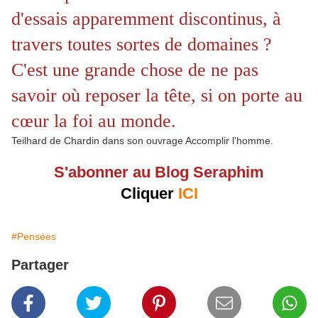
d'essais apparemment discontinus, à
travers toutes sortes de domaines ?
C'est une grande chose de ne pas
savoir où reposer la tête, si on porte au
cœur la foi au monde.
Teilhard de Chardin dans son ouvrage Accomplir l'homme.
S'abonner au Blog Seraphim
Cliquer
ICI
#Pensées
Partager