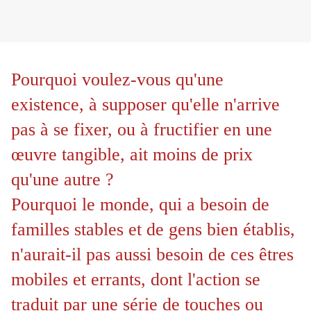
Pourquoi voulez-vous qu'une
existence, à supposer qu'elle n'arrive
pas à se fixer, ou à fructifier en une
œuvre tangible, ait moins de prix
qu'une autre ?
Pourquoi le monde, qui a besoin de
familles stables et de gens bien établis,
n'aurait-il pas aussi besoin de ces êtres
mobiles et errants, dont l'action se
traduit par une série de touches ou