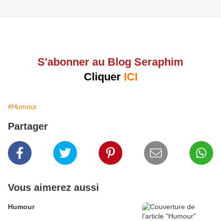
S'abonner au Blog Seraphim
Cliquer
ICI
#Humour
Partager
Vous aimerez aussi
Humour