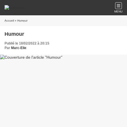
MENU
Accueil
» Humour
Humour
Publié le 18/02/2022 à 20:15
Par
Marc-Elie