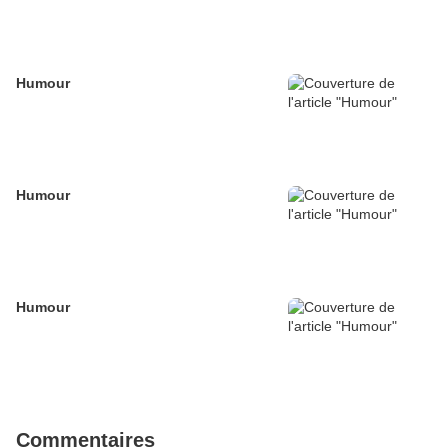
Humour
Humour
Humour
Commentaires