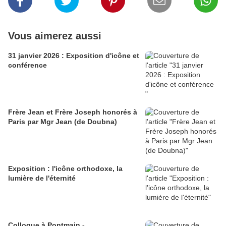
Vous aimerez aussi
31 janvier 2026 : Exposition d'icône et
conférence
Frère Jean et Frère Joseph honorés à
Paris par Mgr Jean (de Doubna)
Exposition : l'icône orthodoxe, la
lumière de l'éternité
Colloque à Pontmain -