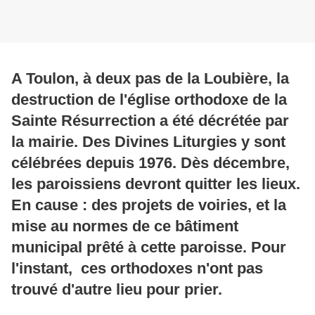
A Toulon, à deux pas de la Loubière, la
destruction de l'église orthodoxe de la
Sainte Résurrection a été décrétée par
la mairie. Des Divines Liturgies y sont
célébrées depuis 1976. Dès décembre,
les paroissiens devront quitter les lieux.
En cause : des projets de voiries, et la
mise au normes de ce bâtiment
municipal prêté à cette paroisse. Pour
l'instant, ces orthodoxes n'ont pas
trouvé d'autre lieu pour prier.