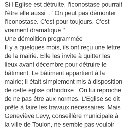
Si l'Eglise est détruite, l'iconostase pourrait
l'être elle aussi : "On peut pas démonter
l'iconostase. C'est pour toujours. C'est
vraiment dramatique."
Une démolition programmée
Il y a quelques mois, ils ont reçu une lettre
de la mairie. Elle les invite à quitter les
lieux avant décembre pour détruire le
bâtiment. Le bâtiment appartient à la
mairie; il était simplement mis à disposition
de cette église orthodoxe. On lui reproche
de ne pas être aux normes. L'Eglise se dit
prête à faire les travaux nécessaires. Mais
Geneviève Levy, conseillère municipale à
la ville de Toulon, ne semble pas vouloir