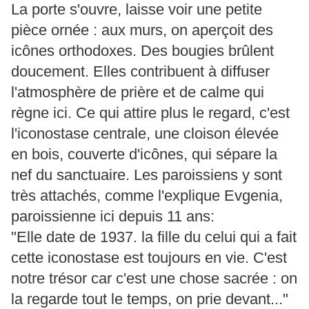
La porte s'ouvre, laisse voir une petite
pièce ornée : aux murs, on aperçoit des
icônes orthodoxes. Des bougies brûlent
doucement. Elles contribuent à diffuser
l'atmosphère de prière et de calme qui
règne ici. Ce qui attire plus le regard, c'est
l'iconostase centrale, une cloison élevée
en bois, couverte d'icônes, qui sépare la
nef du sanctuaire. Les paroissiens y sont
très attachés, comme l'explique Evgenia,
paroissienne ici depuis 11 ans:
"Elle date de 1937. la fille du celui qui a fait
cette iconostase est toujours en vie. C'est
notre trésor car c'est une chose sacrée : on
la regarde tout le temps, on prie devant..."