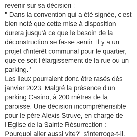
revenir sur sa décision :
" Dans la convention qui a été signée, c'est
bien noté que cette mise à disposition
durera jusqu'à ce que le besoin de la
déconstruction se fasse sentir. Il y a un
projet d'intérêt communal pour le quartier,
que ce soit l'élargissement de la rue ou un
parking."
Les lieux pourraient donc être rasés dès
janvier 2023. Malgré la présence d'un
parking Casino, à 200 mètres de la
paroisse. Une décision incompréhensible
pour le père Alexis Struve, en charge de
l'Eglise de la Sainte Résurrection :
Pourquoi aller aussi vite?" s'interroge-t-il.