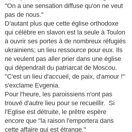
"On a une sensation diffuse qu'on ne veut
pas de nous."
D'autant plus que cette église orthodoxe
qui célèbre en slavon est la seule à Toulon
à ouvrir ses portes à de nombreux réfugiés
ukrainiens; un lieu ressource pour eux. Ils
ne veulent pas aller prier dans une église
qui dépendrait du patriarcat de Moscou.
"C'est un lieu d'accueil, de paix, d'amour !"
s'exclame Evgenia.
Pour l'heure, les paroissiens n'ont pas
trouvé d'autre lieu pour se recueillir. Si
l'Eglise est détruite, le prêtre espère
encore que "la raison l'emportera dans
cette affaire qui est étrange."