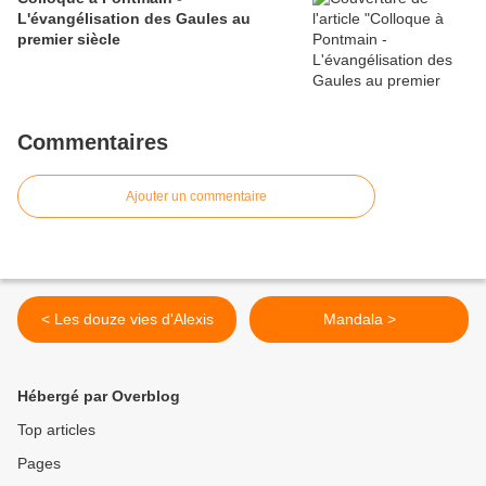
L'évangélisation des Gaules au
premier siècle
Commentaires
Ajouter un commentaire
< Les douze vies d'Alexis
Mandala >
Hébergé par Overblog
Top articles
Pages