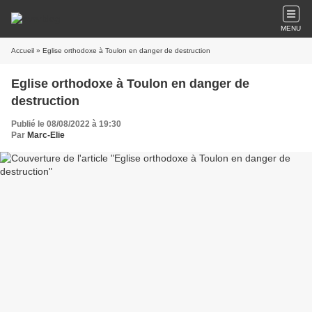
MENU
Accueil
» Eglise orthodoxe à Toulon en danger de destruction
Eglise orthodoxe à Toulon en danger de
destruction
Publié le 08/08/2022 à 19:30
Par
Marc-Elie