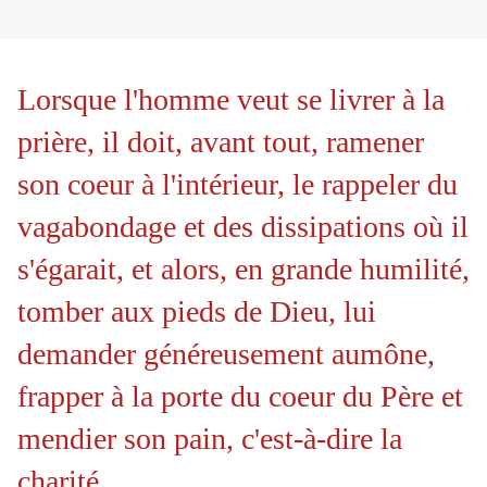
Lorsque l'homme veut se livrer à la
prière, il doit, avant tout, ramener
son coeur à l'intérieur, le rappeler du
vagabondage et des dissipations où il
s'égarait, et alors, en grande humilité,
tomber aux pieds de Dieu, lui
demander généreusement aumône,
frapper à la porte du coeur du Père et
mendier son pain, c'est-à-dire la
charité.