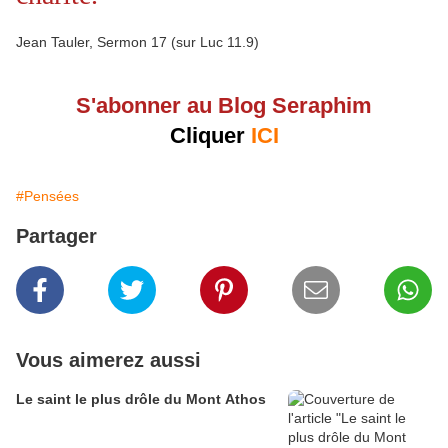
Jean Tauler, Sermon 17 (sur Luc 11.9)
S'abonner au Blog Seraphim
Cliquer
ICI
#Pensées
Partager
Vous aimerez aussi
Le saint le plus drôle du Mont Athos