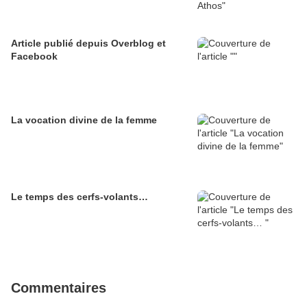
Article publié depuis Overblog et
Facebook
La vocation divine de la femme
Le temps des cerfs-volants…
Commentaires