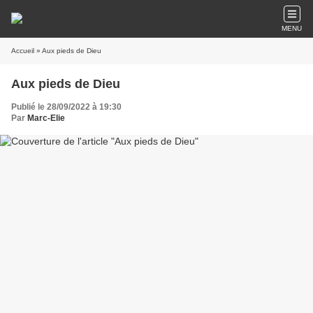
MENU
Accueil
» Aux pieds de Dieu
Aux pieds de Dieu
Publié le 28/09/2022 à 19:30
Par
Marc-Elie