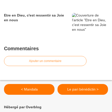
Etre en Dieu, c'est ressentir sa Joie
en nous
Commentaires
Ajouter un commentaire
< Mandala
Le pari bénédictin >
Hébergé par Overblog