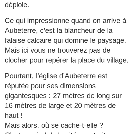
déploie.
Ce qui impressionne quand on arrive à
Aubeterre, c’est la blancheur de la
falaise calcaire qui domine le paysage.
Mais ici vous ne trouverez pas de
clocher pour repérer la place du village.
Pourtant, l’église d’Aubeterre est
réputée pour ses dimensions
gigantesques : 27 mètres de long sur
16 mètres de large et 20 mètres de
haut !
Mais alors, où se cache-t-elle ?