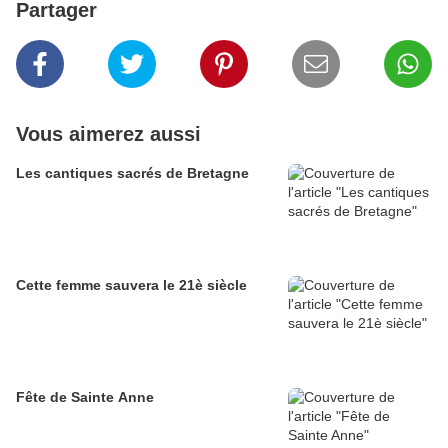
Partager
Vous aimerez aussi
Les cantiques sacrés de Bretagne
Cette femme sauvera le 21è siècle
Fête de Sainte Anne