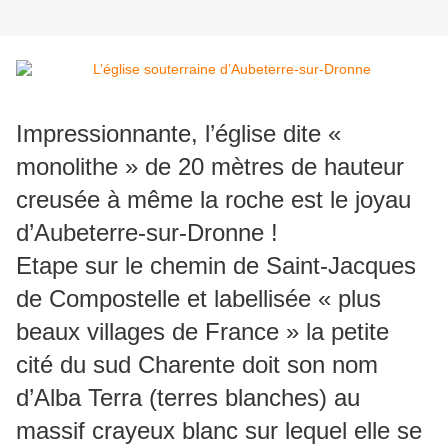
Impressionnante, l’église dite «
monolithe » de 20 mètres de hauteur
creusée à même la roche est le joyau
d’Aubeterre-sur-Dronne !
Etape sur le chemin de Saint-Jacques
de Compostelle et labellisée « plus
beaux villages de France » la petite
cité du sud Charente doit son nom
d’Alba Terra (terres blanches) au
massif crayeux blanc sur lequel elle se