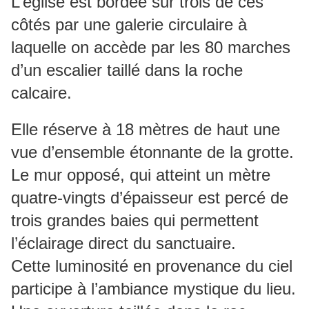
L’église est bordée sur trois de ces
côtés par une galerie circulaire à
laquelle on accède par les 80 marches
d’un escalier taillé dans la roche
calcaire.
Elle réserve à 18 mètres de haut une
vue d’ensemble étonnante de la grotte.
Le mur opposé, qui atteint un mètre
quatre-vingts d’épaisseur est percé de
trois grandes baies qui permettent
l’éclairage direct du sanctuaire.
Cette luminosité en provenance du ciel
participe à l’ambiance mystique du lieu.