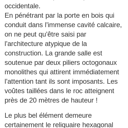
occidentale.
En pénétrant par la porte en bois qui
conduit dans l’immense cavité calcaire,
on ne peut qu’être saisi par
l’architecture atypique de la
construction. La grande salle est
soutenue par deux piliers octogonaux
monolithes qui attirent immédiatement
l’attention tant ils sont imposants. Les
voûtes taillées dans le roc atteignent
près de 20 mètres de hauteur !
Le plus bel élément demeure
certainement le reliquaire hexagonal