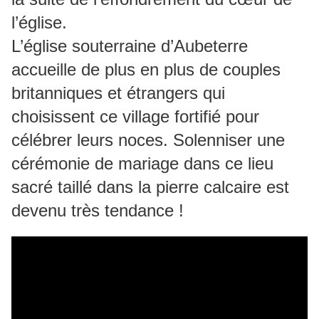
l’église.
L’église souterraine d’Aubeterre
accueille de plus en plus de couples
britanniques et étrangers qui
choisissent ce village fortifié pour
célébrer leurs noces. Solenniser une
cérémonie de mariage dans ce lieu
sacré taillé dans la pierre calcaire est
devenu très tendance !