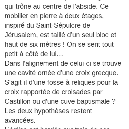
qui trône au centre de l’abside. Ce
mobilier en pierre à deux étages,
inspiré du Saint-Sépulcre de
Jérusalem, est taillé d’un seul bloc et
haut de six mètres ! On se sent tout
petit à côté de lui…
Dans l’alignement de celui-ci se trouve
une cavité ornée d’une croix grecque.
S’agit-il d’une fosse à reliques pour la
croix rapportée de croisades par
Castillon ou d’une cuve baptismale ?
Les deux hypothèses restent
avancées.