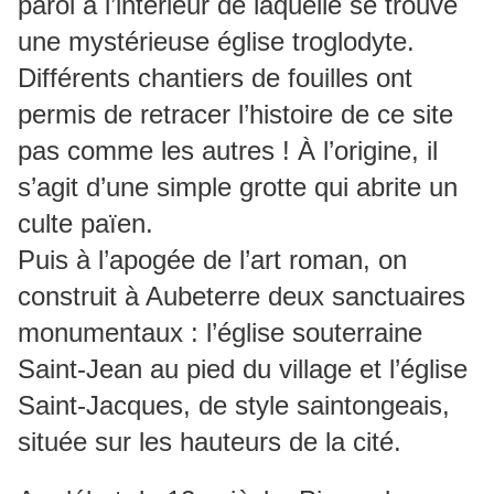
paroi à l’intérieur de laquelle se trouve
une mystérieuse église troglodyte.
Différents chantiers de fouilles ont
permis de retracer l’histoire de ce site
pas comme les autres ! À l’origine, il
s’agit d’une simple grotte qui abrite un
culte païen.
Puis à l’apogée de l’art roman, on
construit à Aubeterre deux sanctuaires
monumentaux : l’église souterraine
Saint-Jean au pied du village et l’église
Saint-Jacques, de style saintongeais,
située sur les hauteurs de la cité.