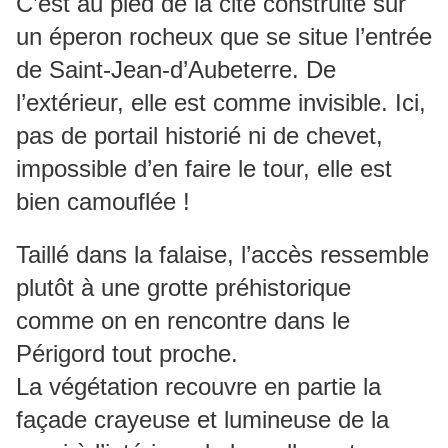
C’est au pied de la cité construite sur
un éperon rocheux que se situe l’entrée
de Saint-Jean-d’Aubeterre. De
l’extérieur, elle est comme invisible. Ici,
pas de portail historié ni de chevet,
impossible d’en faire le tour, elle est
bien camouflée !
Taillé dans la falaise, l’accès ressemble
plutôt à une grotte préhistorique
comme on en rencontre dans le
Périgord tout proche.
La végétation recouvre en partie la
façade crayeuse et lumineuse de la