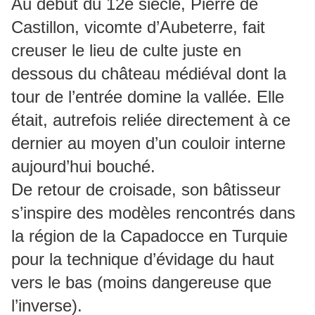
Au début du 12e siècle, Pierre de
Castillon, vicomte d’Aubeterre, fait
creuser le lieu de culte juste en
dessous du château médiéval dont la
tour de l’entrée domine la vallée. Elle
était, autrefois reliée directement à ce
dernier au moyen d’un couloir interne
aujourd’hui bouché.
De retour de croisade, son bâtisseur
s’inspire des modèles rencontrés dans
la région de la Capadocce en Turquie
pour la technique d’évidage du haut
vers le bas (moins dangereuse que
l’inverse).