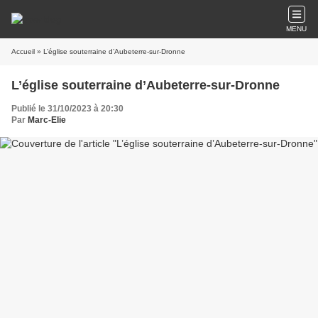
MENU
Accueil
» L’église souterraine d’Aubeterre-sur-Dronne
L’église souterraine d’Aubeterre-sur-Dronne
Publié le 31/10/2023 à 20:30
Par
Marc-Elie