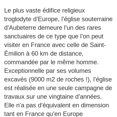
Le plus vaste édifice religieux
troglodyte d’Europe, l’église souterraine
d’Aubeterre demeure l’un des rares
sanctuaires de ce type que l’on peut
visiter en France avec celle de Saint-
Émilion à 60 km de distance,
commandée par le même homme.
Exceptionnelle par ses volumes
excavés (9000 m2 de roches !), l’église
est réalisée en une seule campagne de
travaux sur une vingtaine d’années.
Elle n’a pas d’équivalent en dimension
tant en France qu’en Europe