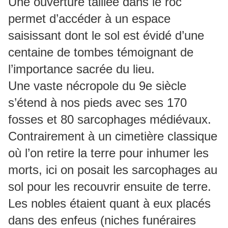
Une ouverture taillée dans le roc
permet d’accéder à un espace
saisissant dont le sol est évidé d’une
centaine de tombes témoignant de
l’importance sacrée du lieu.
Une vaste nécropole du 9e siècle
s’étend à nos pieds avec ses 170
fosses et 80 sarcophages médiévaux.
Contrairement à un cimetière classique
où l’on retire la terre pour inhumer les
morts, ici on posait les sarcophages au
sol pour les recouvrir ensuite de terre.
Les nobles étaient quant à eux placés
dans des enfeus (niches funéraires