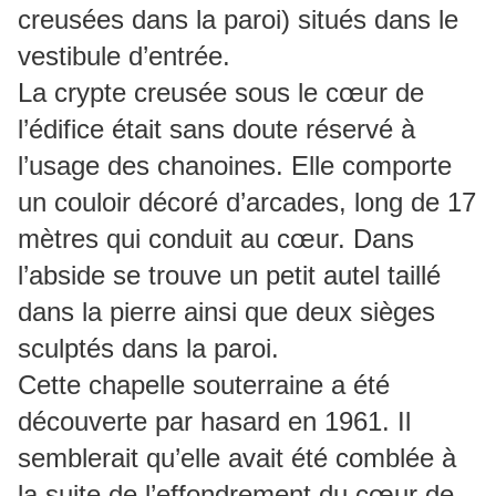
creusées dans la paroi) situés dans le
vestibule d’entrée.
La crypte creusée sous le cœur de
l’édifice était sans doute réservé à
l’usage des chanoines. Elle comporte
un couloir décoré d’arcades, long de 17
mètres qui conduit au cœur. Dans
l’abside se trouve un petit autel taillé
dans la pierre ainsi que deux sièges
sculptés dans la paroi.
Cette chapelle souterraine a été
découverte par hasard en 1961. Il
semblerait qu’elle avait été comblée à
la suite de l’effondrement du cœur de