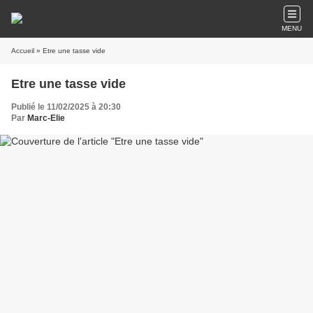
MENU
Accueil
» Etre une tasse vide
Etre une tasse vide
Publié le 11/02/2025 à 20:30
Par
Marc-Elie