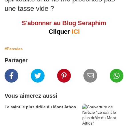
une tasse vide ?
S'abonner au Blog Seraphim
Cliquer
ICI
#Pensées
Partager
Vous aimerez aussi
Le saint le plus drôle du Mont Athos