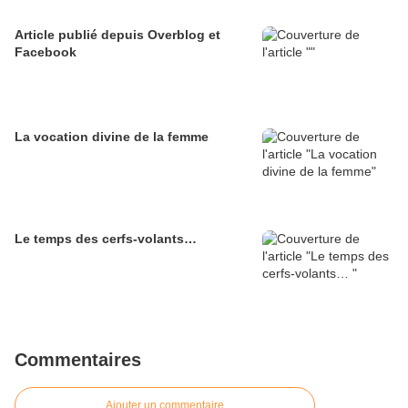
Article publié depuis Overblog et
Facebook
La vocation divine de la femme
Le temps des cerfs-volants…
Commentaires
Ajouter un commentaire