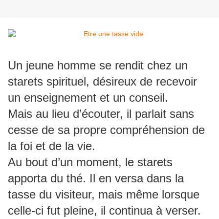
Un jeune homme se rendit chez un
starets spirituel, désireux de recevoir
un enseignement et un conseil.
Mais au lieu d’écouter, il parlait sans
cesse de sa propre compréhension de
la foi et de la vie.
Au bout d’un moment, le starets
apporta du thé. Il en versa dans la
tasse du visiteur, mais même lorsque
celle-ci fut pleine, il continua à verser.