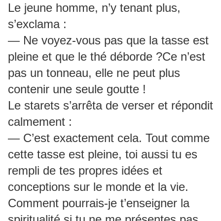
Le jeune homme, n’y tenant plus,
s’exclama :
— Ne voyez-vous pas que la tasse est
pleine et que le thé déborde ?Ce n’est
pas un tonneau, elle ne peut plus
contenir une seule goutte !
Le starets s’arrêta de verser et répondit
calmement :
— C’est exactement cela. Tout comme
cette tasse est pleine, toi aussi tu es
rempli de tes propres idées et
conceptions sur le monde et la vie.
Comment pourrais-je t’enseigner la
spiritualité si tu ne me présentes pas