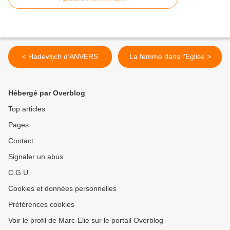
< Hadewijch d’ANVERS
La femme dans l'Eglise >
Hébergé par Overblog
Top articles
Pages
Contact
Signaler un abus
C.G.U.
Cookies et données personnelles
Préférences cookies
Voir le profil de Marc-Elie sur le portail Overblog