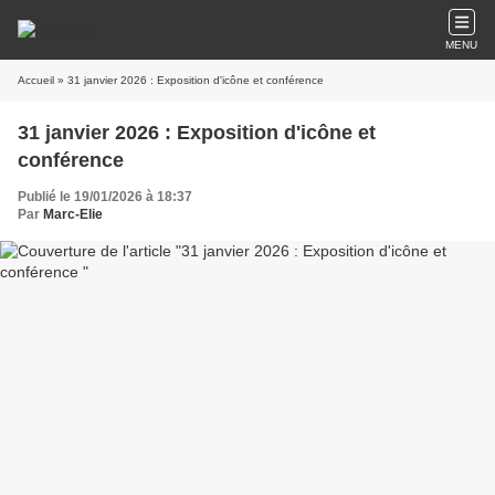
MENU
Accueil
» 31 janvier 2026 : Exposition d'icône et conférence
31 janvier 2026 : Exposition d'icône et
conférence
Publié le 19/01/2026 à 18:37
Par
Marc-Elie