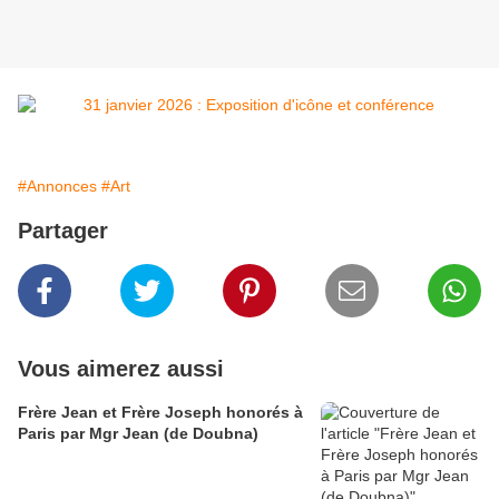
#Annonces
#Art
Partager
Vous aimerez aussi
Frère Jean et Frère Joseph honorés à
Paris par Mgr Jean (de Doubna)