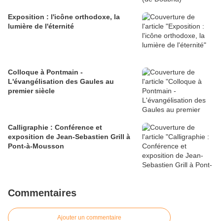
Exposition : l'icône orthodoxe, la
lumière de l'éternité
Colloque à Pontmain -
L'évangélisation des Gaules au
premier siècle
Calligraphie : Conférence et
exposition de Jean-Sebastien Grill à
Pont-à-Mousson
Commentaires
Ajouter un commentaire