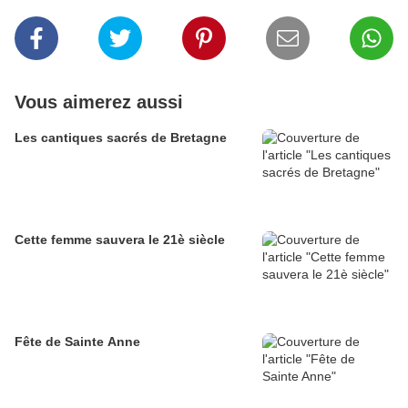
Vous aimerez aussi
Les cantiques sacrés de Bretagne
Cette femme sauvera le 21è siècle
Fête de Sainte Anne