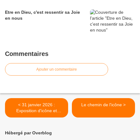
Etre en Dieu, c'est ressentir sa Joie
en nous
Commentaires
Ajouter un commentaire
< 31 janvier 2026 :
Le chemin de l'icône >
Exposition d'icône et
conférence
Hébergé par Overblog