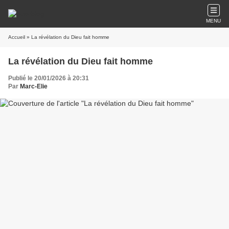
MENU
Accueil
» La révélation du Dieu fait homme
La révélation du Dieu fait homme
Publié le 20/01/2026 à 20:31
Par
Marc-Elie