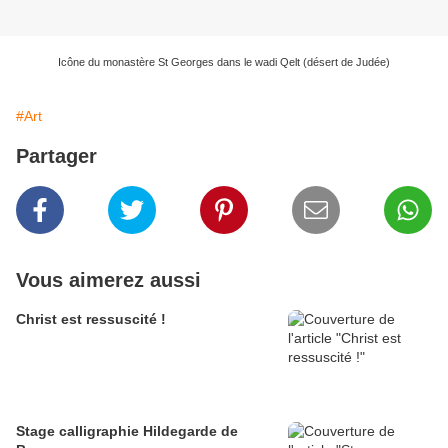
Icône du monastère St Georges dans le wadi Qelt (désert de Judée)
#Art
Partager
Vous aimerez aussi
Christ est ressuscité !
Stage calligraphie Hildegarde de