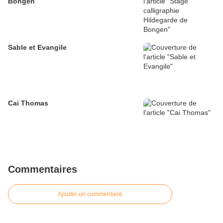
Bongen
Sable et Evangile
Cai Thomas
Commentaires
Ajouter un commentaire