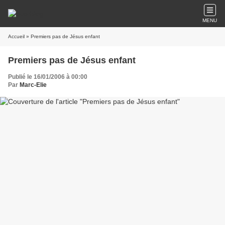
MENU
Accueil
» Premiers pas de Jésus enfant
Premiers pas de Jésus enfant
Publié le 16/01/2006 à 00:00
Par
Marc-Elie