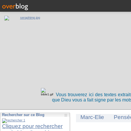
Vous trouverez ici des textes extrai
que Dieu vous a fait signe par les mots
Rechercher sur ce Blog
Marc-Elie
Pensé
Cliquez pour rechercher