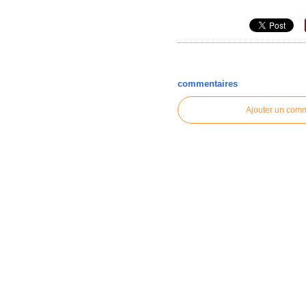
commentaires
Ajouter un com