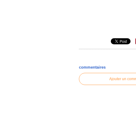
commentaires
Ajouter un com