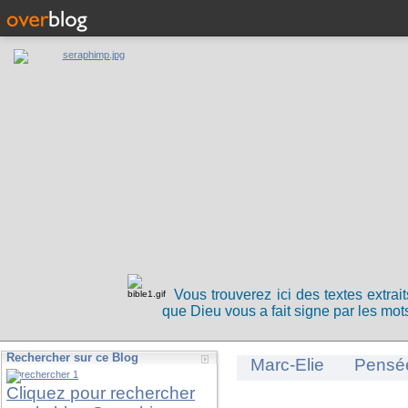
Vous trouverez ici des textes extrai
que Dieu vous a fait signe par les mots
Rechercher sur ce Blog
Marc-Elie
Pensé
Cliquez pour rechercher