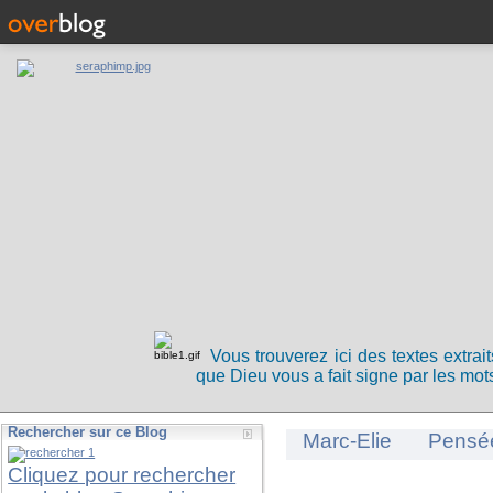
Vous trouverez ici des textes extrai
que Dieu vous a fait signe par les mots
Rechercher sur ce Blog
Marc-Elie
Pensé
Cliquez pour rechercher