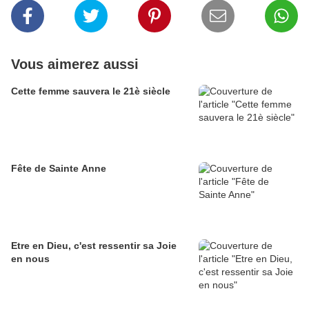
Vous aimerez aussi
Cette femme sauvera le 21è siècle
Fête de Sainte Anne
Etre en Dieu, c'est ressentir sa Joie
en nous