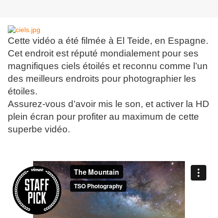
Cette vidéo a été filmée à El Teide, en Espagne.
Cet endroit est réputé mondialement pour ses
magnifiques ciels étoilés et reconnu comme l’un
des meilleurs endroits pour photographier les
étoiles.
Assurez-vous d’avoir mis le son​​, et activer la HD
plein écran pour profiter au maximum de cette
superbe vidéo.