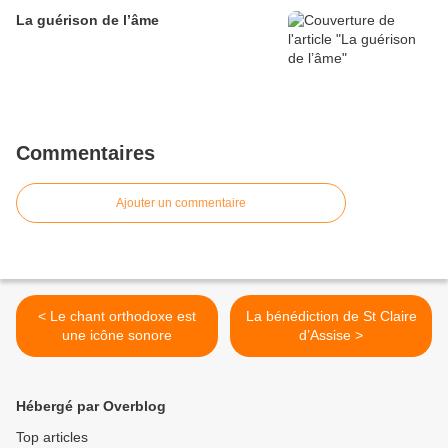
La guérison de l’âme
Commentaires
Ajouter un commentaire
< Le chant orthodoxe est
La bénédiction de St Claire
une icône sonore
d’Assise >
Hébergé par Overblog
Top articles