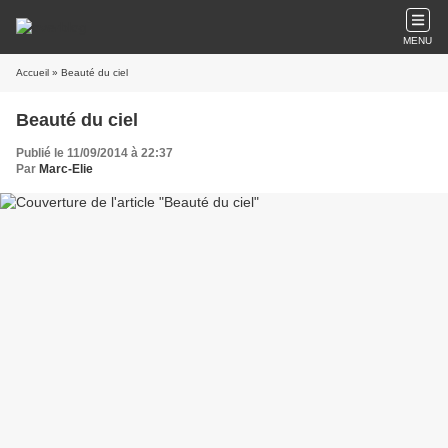
MENU
Accueil
» Beauté du ciel
Beauté du ciel
Publié le 11/09/2014 à 22:37
Par
Marc-Elie