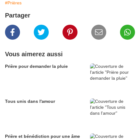
#Prières
Partager
Vous aimerez aussi
Prière pour demander la pluie
Tous unis dans l'amour
Prière et bénédiction pour une âme