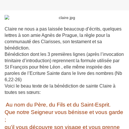
Claire ne nous a pas laissée beaucoup d’écrits, quelques
lettres à son amie Agnès de Prague, la règle pour la
communauté des Clarisses, son testament et sa
bénédiction.
Bénédiction dont les 3 premières lignes (après l’invocation
trinitaire d’introduction) reprennent la formule utilisée par
St François pour frère Léon , elle même inspirée des
paroles de l’Ecriture Sainte dans le livre des nombres (Nb
6,22-26)
Voici le beau texte de la bénédiction de sainte Claire à
toutes ses sœurs:
Au nom du Père, du Fils et du Saint-Esprit.
Que notre Seigneur vous bénisse et vous garde
;
qu'il vous découvre son visage et vous prenne