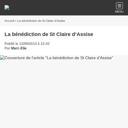
MENU
Accueil
» La bénédiction de St Claire d’Assise
La bénédiction de St Claire d’Assise
Publié le 12/09/2014 à 22:42
Par
Marc-Elie