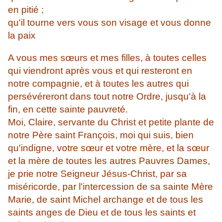
en pitié ;
qu'il tourne vers vous son visage et vous donne
la paix
A vous mes sœurs et mes filles, à toutes celles
qui viendront après vous et qui resteront en
notre compagnie, et à toutes les autres qui
persévéreront dans tout notre Ordre, jusqu'à la
fin, en cette sainte pauvreté.
Moi, Claire, servante du Christ et petite plante de
notre Père saint François, moi qui suis, bien
qu'indigne, votre sœur et votre mère, et la sœur
et la mère de toutes les autres Pauvres Dames,
je prie notre Seigneur Jésus-Christ, par sa
miséricorde, par l'intercession de sa sainte Mère
Marie, de saint Michel archange et de tous les
saints anges de Dieu et de tous les saints et