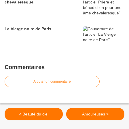
chevaleresque
La Vierge noire de Paris
Commentaires
Ajouter un commentaire
< Beauté du ciel
Amoureuses >