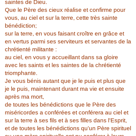
saintes de Dieu.
Que le Père des cieux réalise et confirme pour
vous, au ciel et sur la terre, cette très sainte
bénédiction;
sur la terre, en vous faisant croître en grâce et
en vertus parmi ses serviteurs et servantes de la
chrétienté militante :
au ciel, en vous y accueillant dans sa gloire
avec les saints et les saintes de la chrétienté
triomphante.
Je vous bénis autant que je le puis et plus que
je le puis, maintenant durant ma vie et ensuite
après ma mort,
de toutes les bénédictions que le Père des
miséricordes a conférées et conférera au ciel et
sur la terre à ses fils et à ses filles dans l'Esprit,
et de toutes les bénédictions qu'un Père spirituel