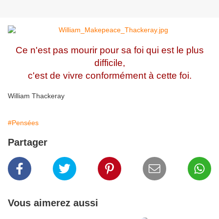
Ce n'est pas mourir pour sa foi qui est le plus
difficile,
c'est de vivre conformément à cette foi.
William Thackeray
#Pensées
Partager
Vous aimerez aussi