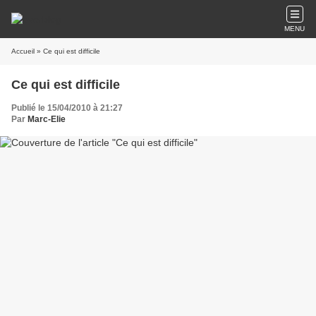
MENU
Accueil
» Ce qui est difficile
Ce qui est difficile
Publié le 15/04/2010 à 21:27
Par
Marc-Elie