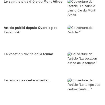
Le saint le plus drôle du Mont Athos
Article publié depuis Overblog et
Facebook
La vocation divine de la femme
Le temps des cerfs-volants…