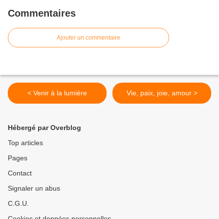
Commentaires
Ajouter un commentaire
< Venir à la lumière
Vie, paix, joie, amour >
Hébergé par Overblog
Top articles
Pages
Contact
Signaler un abus
C.G.U.
Cookies et données personnelles