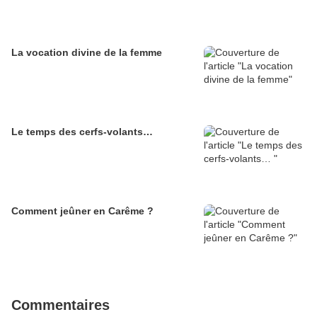
La vocation divine de la femme
Le temps des cerfs-volants…
Comment jeûner en Carême ?
Commentaires