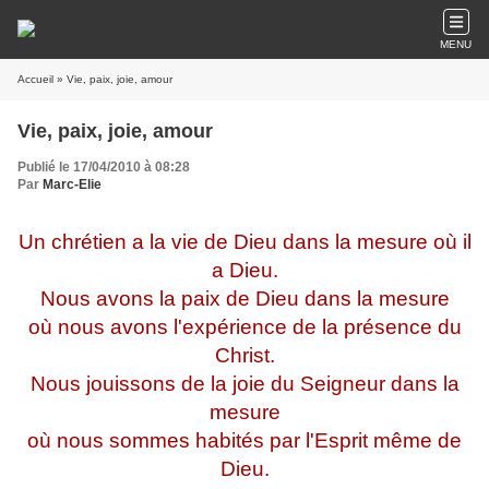
MENU
Accueil
» Vie, paix, joie, amour
Vie, paix, joie, amour
Publié le 17/04/2010 à 08:28
Par
Marc-Elie
Un chrétien a la vie de Dieu dans la mesure où il
a Dieu.
Nous avons la paix de Dieu dans la mesure
où nous avons l'expérience de la présence du
Christ.
Nous jouissons de la joie du Seigneur dans la
mesure
où nous sommes habités par l'Esprit même de
Dieu.