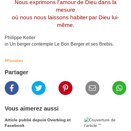
Nous exprimons l'amour de Dieu dans la
mesure
où nous nous laissons habiter par Dieu lui-
même.
Philippe Keller
in Un berger contemple Le Bon Berger et ses Brebis.
#Pensées
Partager
Vous aimerez aussi
Article publié depuis Overblog et
Facebook