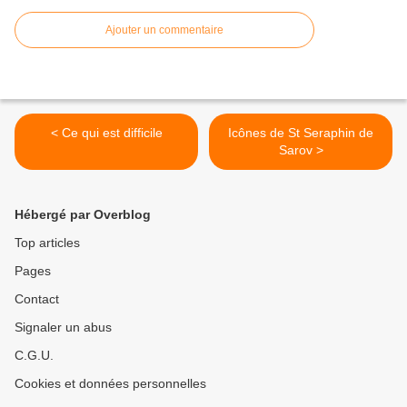
Ajouter un commentaire
< Ce qui est difficile
Icônes de St Seraphin de
Sarov >
Hébergé par Overblog
Top articles
Pages
Contact
Signaler un abus
C.G.U.
Cookies et données personnelles