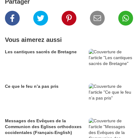
Partager
Vous aimerez aussi
Les cantiques sacrés de Bretagne
Ce que le feu n’a pas pris
Messages des Evêques de la
Communion des Eglises orthodoxes
occidentales (Français-English)