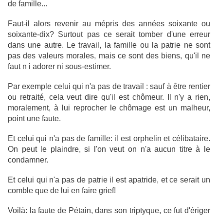
de famille...
Faut-il alors revenir au mépris des années soixante ou
soixante-dix? Surtout pas ce serait tomber d'une erreur
dans une autre. Le travail, la famille ou la patrie ne sont
pas des valeurs morales, mais ce sont des biens, qu'il ne
faut n i adorer ni sous-estimer.
Par exemple celui qui n'a pas de travail : sauf à être rentier
ou retraité, cela veut dire qu'il est chômeur. Il n'y a rien,
moralement, à lui reprocher le chômage est un malheur,
point une faute.
Et celui qui n'a pas de famille: il est orphelin et célibataire.
On peut le plaindre, si l'on veut on n'a aucun titre à le
condamner.
Et celui qui n'a pas de patrie il est apatride, et ce serait un
comble que de lui en faire grief!
Voilà: la faute de Pétain, dans son triptyque, ce fut d'ériger