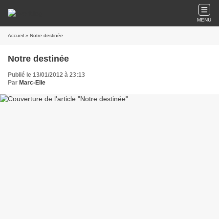
MENU
Accueil
» Notre destinée
Notre destinée
Publié le 13/01/2012 à 23:13
Par
Marc-Elie