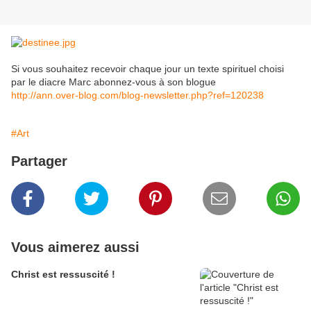
Si vous souhaitez recevoir chaque jour un texte spirituel choisi
par le diacre Marc abonnez-vous à son blogue
http://ann.over-blog.com/blog-newsletter.php?ref=120238
#Art
Partager
Vous aimerez aussi
Christ est ressuscité !