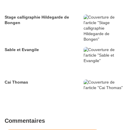
Stage calligraphie Hildegarde de
Bongen
Sable et Evangile
Cai Thomas
Commentaires