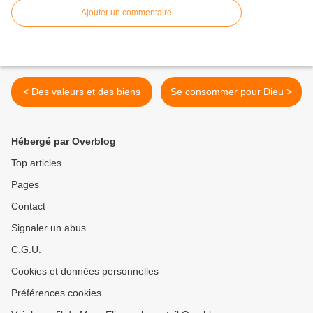
Ajouter un commentaire
< Des valeurs et des biens
Se consommer pour Dieu >
Hébergé par Overblog
Top articles
Pages
Contact
Signaler un abus
C.G.U.
Cookies et données personnelles
Préférences cookies