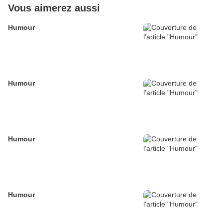
Vous aimerez aussi
Humour
Humour
Humour
Humour