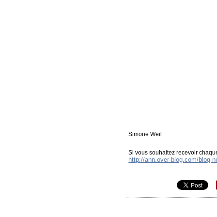
Simone Weil
Si vous souhaitez recevoir chaque
http://ann.over-blog.com/blog-