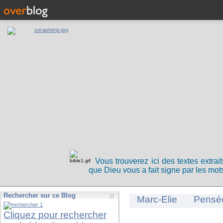
Vous trouverez ici des textes extrai
que Dieu vous a fait signe par les mots
Rechercher sur ce Blog
Marc-Elie
Pensé
Cliquez pour rechercher