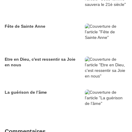
Fête de Sainte Anne
Etre en Dieu, c'est ressentir sa Joie
en nous
La guérison de l’âme
Commentaires