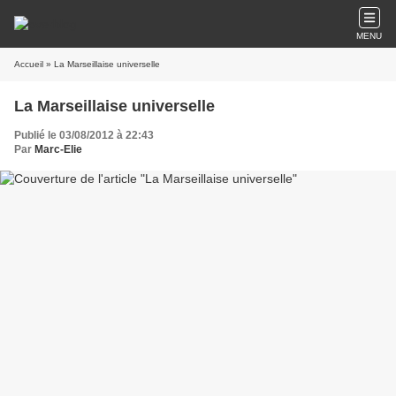
MENU
Accueil
» La Marseillaise universelle
La Marseillaise universelle
Publié le 03/08/2012 à 22:43
Par
Marc-Elie