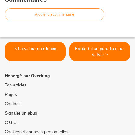
Ajouter un commentaire
< La valeur du silence
Existe-t-il un paradis et un
enfer? >
Hébergé par Overblog
Top articles
Pages
Contact
Signaler un abus
C.G.U.
Cookies et données personnelles