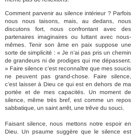
Comment parvenir au silence intérieur ? Parfois
nous nous taisons, mais, au dedans, nous
discutons fort, nous confrontant avec des
partenaires imaginaires ou luttant avec nous-
mêmes. Tenir son âme en paix suppose une
sorte de simplicité : « Je n’ai pas pris un chemin
de grandeurs ni de prodiges qui me dépassent.
» Faire silence c’est reconnaître que mes soucis
ne peuvent pas grand-chose. Faire silence,
c’est laisser à Dieu ce qui est en dehors de ma
portée et de mes capacités. Un moment de
silence, même très bref, est comme un repos
sabbatique, un saint arrêt, une trêve du souci.
Faisant silence, nous mettons notre espoir en
Dieu. Un psaume suggère que le silence est