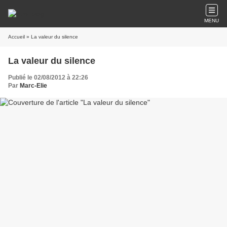
MENU
Accueil
» La valeur du silence
La valeur du silence
Publié le 02/08/2012 à 22:26
Par
Marc-Elie