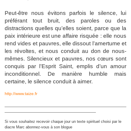
Peut-être nous évitons parfois le silence, lui
préférant tout bruit, des paroles ou des
distractions quelles qu’elles soient, parce que la
paix intérieure est une affaire risquée : elle nous
rend vides et pauvres, elle dissout l’amertume et
les révoltes, et nous conduit au don de nous-
mêmes. Silencieux et pauvres, nos cœurs sont
conquis par l’Esprit Saint, emplis d’un amour
inconditionnel. De manière humble mais
certaine, le silence conduit à aimer.
http://www.taize.fr
____________________________________________________
_______________________________________
Si vous souhaitez recevoir chaque jour un texte spirituel choisi par le
diacre Marc abonnez-vous à son blogue