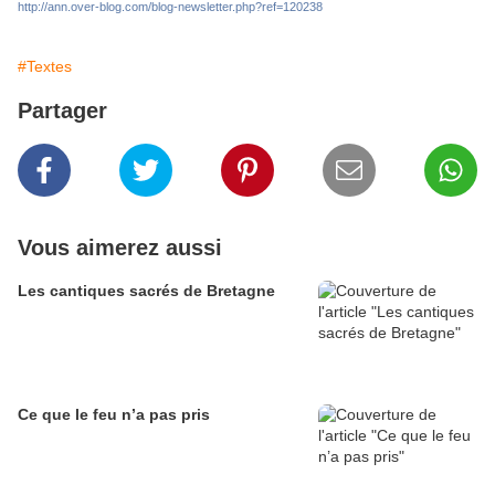
http://ann.over-blog.com/blog-newsletter.php?ref=120238
#Textes
Partager
Vous aimerez aussi
Les cantiques sacrés de Bretagne
Ce que le feu n’a pas pris