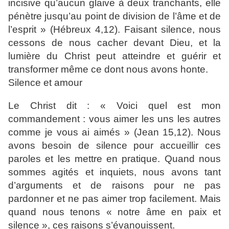
incisive qu’aucun glaive à deux tranchants, elle
pénètre jusqu’au point de division de l’âme et de
l’esprit » (Hébreux 4,12). Faisant silence, nous
cessons de nous cacher devant Dieu, et la
lumière du Christ peut atteindre et guérir et
transformer même ce dont nous avons honte.
Silence et amour
Le Christ dit : « Voici quel est mon
commandement : vous aimer les uns les autres
comme je vous ai aimés » (Jean 15,12). Nous
avons besoin de silence pour accueillir ces
paroles et les mettre en pratique. Quand nous
sommes agités et inquiets, nous avons tant
d’arguments et de raisons pour ne pas
pardonner et ne pas aimer trop facilement. Mais
quand nous tenons « notre âme en paix et
silence », ces raisons s’évanouissent.