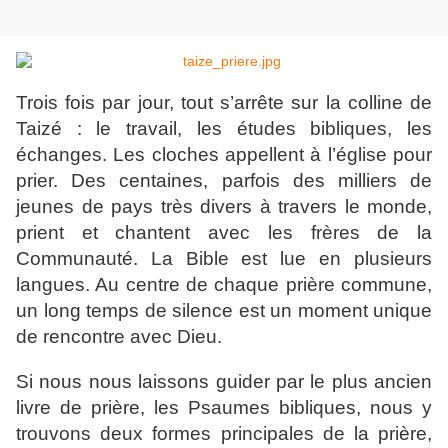
Trois fois par jour, tout s’arrête sur la colline de
Taizé : le travail, les études bibliques, les
échanges. Les cloches appellent à l’église pour
prier. Des centaines, parfois des milliers de
jeunes de pays très divers à travers le monde,
prient et chantent avec les frères de la
Communauté. La Bible est lue en plusieurs
langues. Au centre de chaque prière commune,
un long temps de silence est un moment unique
de rencontre avec Dieu.
Si nous nous laissons guider par le plus ancien
livre de prière, les Psaumes bibliques, nous y
trouvons deux formes principales de la prière,