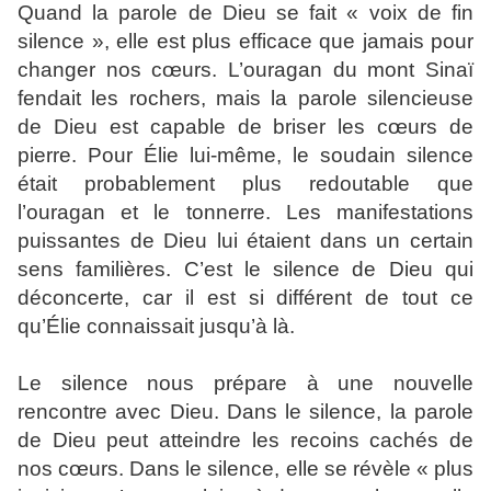
Quand la parole de Dieu se fait « voix de fin
silence », elle est plus efficace que jamais pour
changer nos cœurs. L’ouragan du mont Sinaï
fendait les rochers, mais la parole silencieuse
de Dieu est capable de briser les cœurs de
pierre. Pour Élie lui-même, le soudain silence
était probablement plus redoutable que
l’ouragan et le tonnerre. Les manifestations
puissantes de Dieu lui étaient dans un certain
sens familières. C’est le silence de Dieu qui
déconcerte, car il est si différent de tout ce
qu’Élie connaissait jusqu’à là.
Le silence nous prépare à une nouvelle
rencontre avec Dieu. Dans le silence, la parole
de Dieu peut atteindre les recoins cachés de
nos cœurs. Dans le silence, elle se révèle « plus