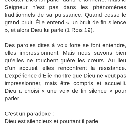
Seigneur n’est pas dans les phénomènes
traditionnels de sa puissance. Quand cesse le
grand bruit, Élie entend « un bruit de fin silence
», et alors Dieu lui parle (1 Rois 19).
Des paroles dites à voix forte se font entendre,
elles impressionnent. Mais nous savons bien
qu’elles ne touchent guère les cœurs. Au lieu
d’un accueil, elles rencontrent la résistance.
L’expérience d’Élie montre que Dieu ne veut pas
impressionner, mais être compris et accueilli.
Dieu a choisi « une voix de fin silence » pour
parler.
C’est un paradoxe :
Dieu est silencieux et pourtant il parle