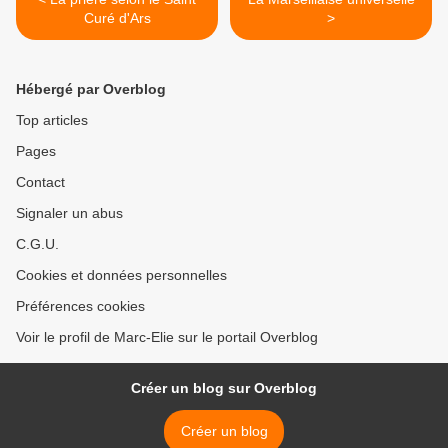
Curé d'Ars
>
Hébergé par Overblog
Top articles
Pages
Contact
Signaler un abus
C.G.U.
Cookies et données personnelles
Préférences cookies
Voir le profil de Marc-Elie sur le portail Overblog
Créer un blog sur Overblog
Créer un blog