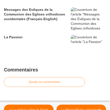
Messages des Evêques de la
Communion des Eglises orthodoxes
occidentales (Français-English)
La Passion
Commentaires
Ajouter un commentaire
< La prière selon le Saint
La Marseillaise universelle