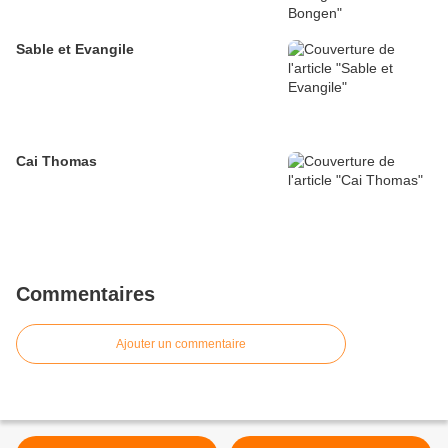
Sable et Evangile
Cai Thomas
Commentaires
Ajouter un commentaire