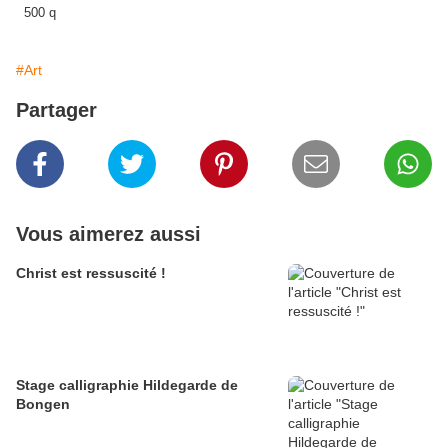
#Art
Partager
Vous aimerez aussi
Christ est ressuscité !
Stage calligraphie Hildegarde de
Bongen