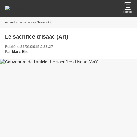
MENU
Accueil
» Le sacrifice d'Isaac (Art)
Le sacrifice d'Isaac (Art)
Publié le 23/01/2015 à 23:27
Par
Marc-Elie