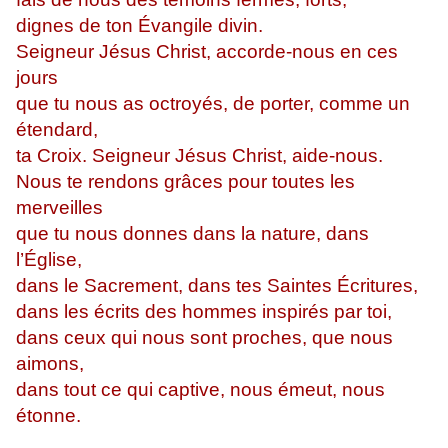
dignes de ton Évangile divin.
Seigneur Jésus Christ, accorde-nous en ces
jours
que tu nous as octroyés, de porter, comme un
étendard,
ta Croix. Seigneur Jésus Christ, aide-nous.
Nous te rendons grâces pour toutes les
merveilles
que tu nous donnes dans la nature, dans
l’Église,
dans le Sacrement, dans tes Saintes Écritures,
dans les écrits des hommes inspirés par toi,
dans ceux qui nous sont proches, que nous
aimons,
dans tout ce qui captive, nous émeut, nous
étonne.