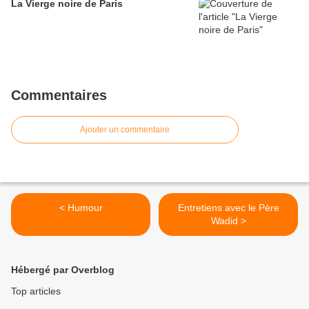
La Vierge noire de Paris
Commentaires
Ajouter un commentaire
< Humour
Entretiens avec le Père
Wadid >
Hébergé par Overblog
Top articles