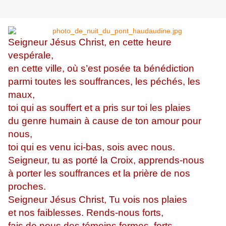
Seigneur Jésus Christ, en cette heure
vespérale,
en cette ville, où s’est posée ta bénédiction
parmi toutes les souffrances, les péchés, les
maux,
toi qui as souffert et a pris sur toi les plaies
du genre humain à cause de ton amour pour
nous,
toi qui es venu ici-bas, sois avec nous.
Seigneur, tu as porté la Croix, apprends-nous
à porter les souffrances et la prière de nos
proches.
Seigneur Jésus Christ, Tu vois nos plaies
et nos faiblesses. Rends-nous forts,
fais de nous des témoins fermes, forts,