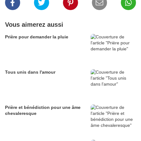
Vous aimerez aussi
Prière pour demander la pluie
Tous unis dans l'amour
Prière et bénédiction pour une âme
chevaleresque