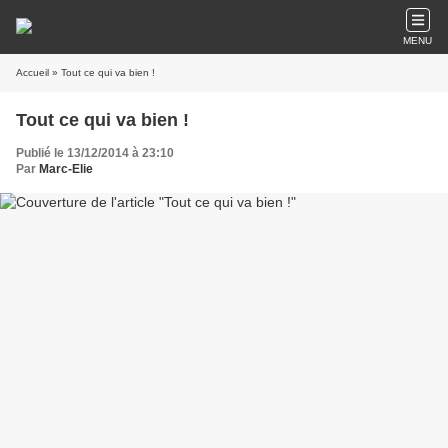
MENU
Accueil
» Tout ce qui va bien !
Tout ce qui va bien !
Publié le 13/12/2014 à 23:10
Par
Marc-Elie