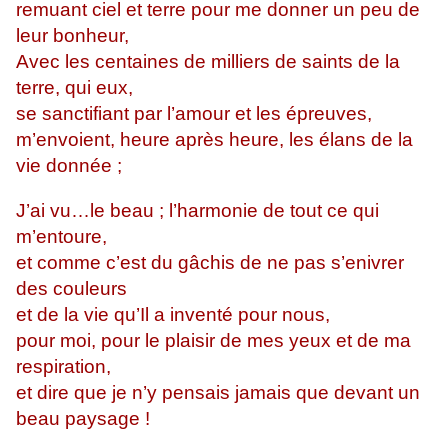
remuant ciel et terre pour me donner un peu de
leur bonheur,
Avec les centaines de milliers de saints de la
terre, qui eux,
se sanctifiant par l’amour et les épreuves,
m’envoient, heure après heure, les élans de la
vie donnée ;
J’ai vu…le beau ; l’harmonie de tout ce qui
m’entoure,
et comme c’est du gâchis de ne pas s’enivrer
des couleurs
et de la vie qu’Il a inventé pour nous,
pour moi, pour le plaisir de mes yeux et de ma
respiration,
et dire que je n’y pensais jamais que devant un
beau paysage !