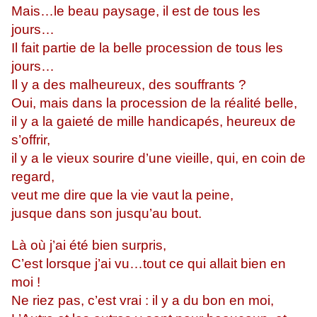
Mais…le beau paysage, il est de tous les
jours…
Il fait partie de la belle procession de tous les
jours…
Il y a des malheureux, des souffrants ?
Oui, mais dans la procession de la réalité belle,
il y a la gaieté de mille handicapés, heureux de
s’offrir,
il y a le vieux sourire d’une vieille, qui, en coin de
regard,
veut me dire que la vie vaut la peine,
jusque dans son jusqu’au bout.
Là où j’ai été bien surpris,
C’est lorsque j’ai vu…tout ce qui allait bien en
moi !
Ne riez pas, c’est vrai : il y a du bon en moi,