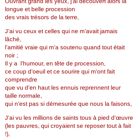
Ouvrant grand les yeux, j’ai découvert alors la
longue et belle procession
des vrais trésors de la terre,
J’ai vu ceux et celles qui ne m’avait jamais
lâché,
l’amitié vraie qui m’a soutenu quand tout était
noir ;
Il y a l’humour, en tête de procession,
ce coup d’oeuil et ce sourire qui m’ont fait
comprendre
que vu d’en haut les ennuis reprennent leur
taille normale,
qui n’est pas si démesurée que nous la faisons,
J’ai vu les millions de saints tous à pied d’œuvre
(les pauvres, qui croyaient se reposer tout à fait
!),