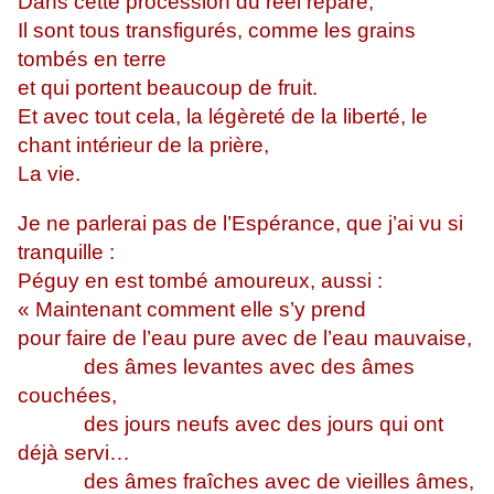
Dans cette procession du réel réparé,
Il sont tous transfigurés, comme les grains
tombés en terre
et qui portent beaucoup de fruit.
Et avec tout cela, la légèreté de la liberté, le
chant intérieur de la prière,
La vie.
Je ne parlerai pas de l’Espérance, que j’ai vu si
tranquille :
Péguy en est tombé amoureux, aussi :
« Maintenant comment elle s’y prend
pour faire de l’eau pure avec de l’eau mauvaise,
des âmes levantes avec des âmes
couchées,
des jours neufs avec des jours qui ont
déjà servi…
des âmes fraîches avec de vieilles âmes,