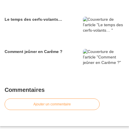
Le temps des cerfs-volants…
Comment jeûner en Carême ?
Commentaires
Ajouter un commentaire