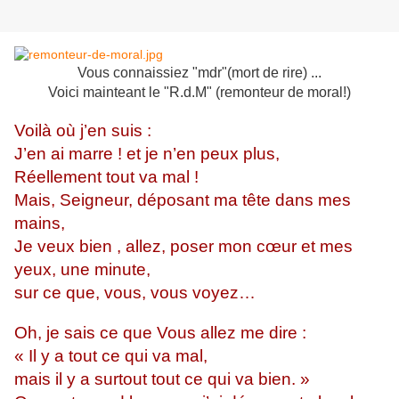
Vous connaissiez "mdr"(mort de rire) ...
Voici mainteant le "R.d.M" (remonteur de moral!)
Voilà où j’en suis :
J’en ai marre ! et je n’en peux plus,
Réellement tout va mal !
Mais, Seigneur, déposant ma tête dans mes
mains,
Je veux bien , allez, poser mon cœur et mes
yeux, une minute,
sur ce que, vous, vous voyez…
Oh, je sais ce que Vous allez me dire :
« Il y a tout ce qui va mal,
mais il y a surtout tout ce qui va bien. »