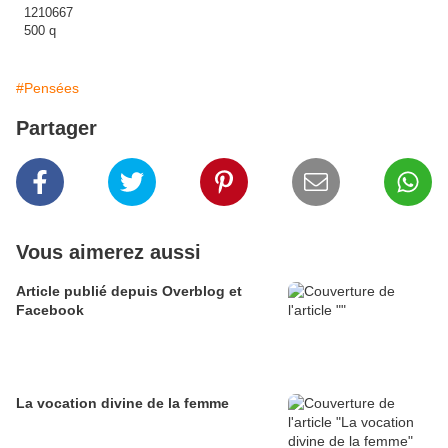
#Pensées
Partager
Vous aimerez aussi
Article publié depuis Overblog et
Facebook
La vocation divine de la femme