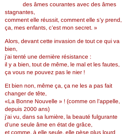
des âmes courantes avec des âmes
stagnantes,
comment elle réussit, comment elle s’y prend,
ça, mes enfants, c’est mon secret. »
Alors, devant cette invasion de tout ce qui va
bien,
j’ai tenté une dernière résistance :
il y a bien, tout de même, le mal et les fautes,
ça vous ne pouvez pas le nier !
Et bien non, même ça, ça ne les a pas fait
changer de tête,
«La Bonne Nouvelle » ! (comme on l’appelle,
depuis 2000 ans)
j’ai vu, dans sa lumière, la beauté fulgurante
d’une seule âme en état de grâce,
et comme, à elle seule, elle pèse plus lourd