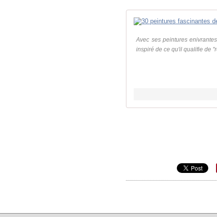
Avec ses peintures enivrantes
inspiré de ce qu'il qualifie de 