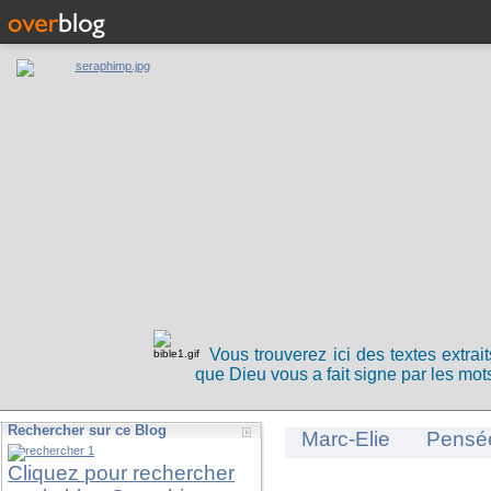
Vous trouverez ici des textes extrai
que Dieu vous a fait signe par les mots
Rechercher sur ce Blog
Marc-Elie
Pensé
Cliquez pour rechercher