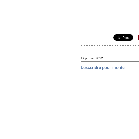
19 janvier 2022
Descendre pour monter