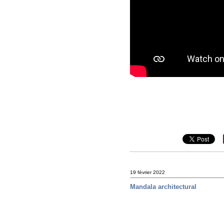
19 février 2022
Mandala architectural