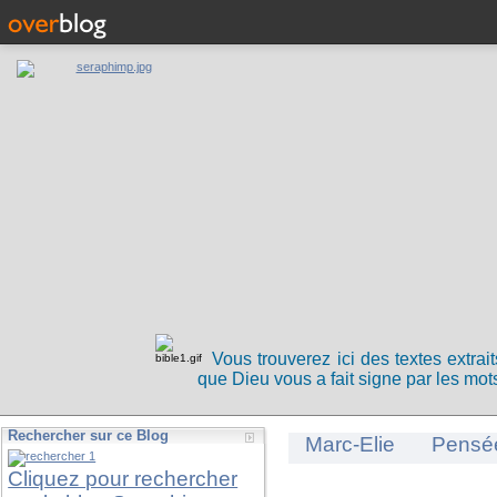
Vous trouverez ici des textes extrai
que Dieu vous a fait signe par les mots
Rechercher sur ce Blog
Marc-Elie
Pensé
Cliquez pour rechercher