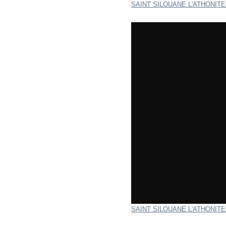
SAINT SILOUANE L'ATHONITE 
SAINT SILOUANE L'ATHONITE 