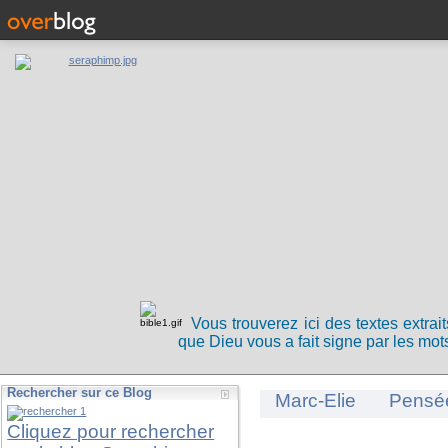
Vous trouverez ici des textes extrai
que Dieu vous a fait signe par les mots
Rechercher sur ce Blog
Marc-Elie
Pensé
Cliquez pour rechercher