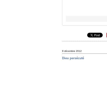
9 décembre 2012
Dieu persécuté