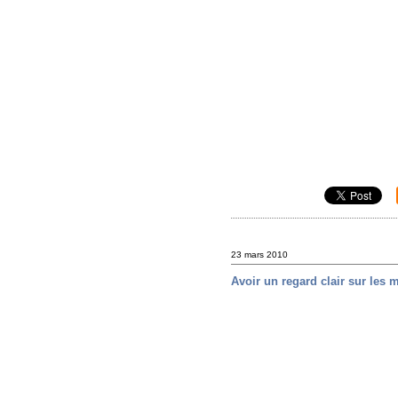
23 mars 2010
Avoir un regard clair sur les 