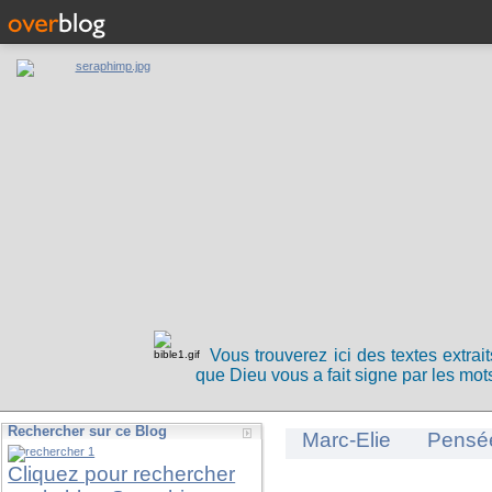
Vous trouverez ici des textes extrai
que Dieu vous a fait signe par les mots
Rechercher sur ce Blog
Marc-Elie
Pensé
Cliquez pour rechercher