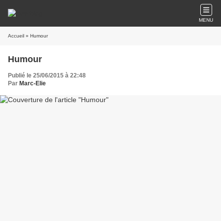
MENU
Accueil
» Humour
Humour
Publié le 25/06/2015 à 22:48
Par
Marc-Elie