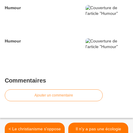
Humour
Humour
Commentaires
Ajouter un commentaire
< Le christianisme s'oppose
Il n'y a pas une écologie