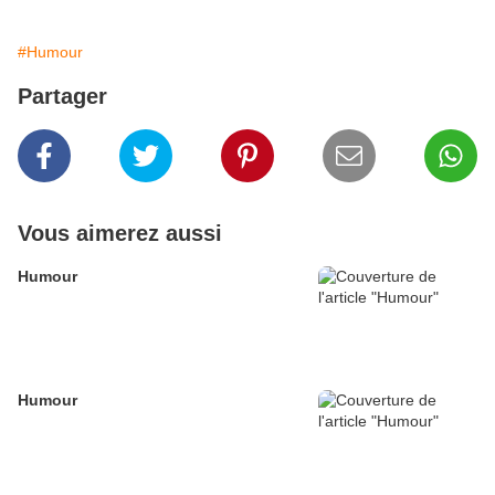
#Humour
Partager
Vous aimerez aussi
Humour
Humour