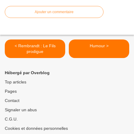
Ajouter un commentaire
< Rembrandt : Le Fils
Humour >
prodigue
Hébergé par Overblog
Top articles
Pages
Contact
Signaler un abus
C.G.U.
Cookies et données personnelles