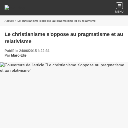
MENU
Accueil
» Le christianisme s'oppose au pragmatisme et au relativisme
Le christianisme s'oppose au pragmatisme et au
relativisme
Publié le 24/06/2015 à 22:31
Par
Marc-Elie