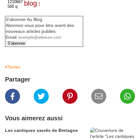
blog
:
S'abonner Au Blog
Abonnez-vous pour être averti des
nouveaux articles publiés.
Email
#Textes
Partager
Vous aimerez aussi
Les cantiques sacrés de Bretagne