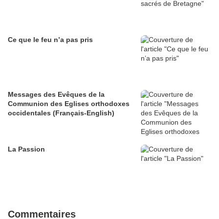
Ce que le feu n’a pas pris
Messages des Evêques de la
Communion des Eglises orthodoxes
occidentales (Français-English)
La Passion
Commentaires