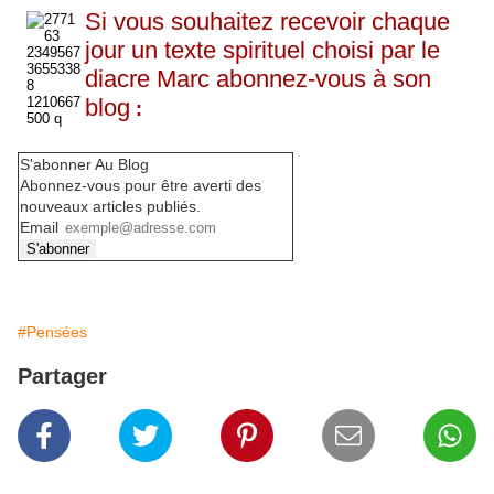
Si vous souhaitez recevoir chaque
jour un texte spirituel choisi par le
diacre Marc abonnez-vous à son
blog
:
S'abonner Au Blog
Abonnez-vous pour être averti des
nouveaux articles publiés.
Email
#Pensées
Partager