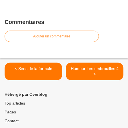
Commentaires
Ajouter un commentaire
< Sens de la formule
Humour Les embrouilles 4
>
Hébergé par Overblog
Top articles
Pages
Contact