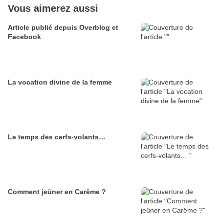
Vous aimerez aussi
Article publié depuis Overblog et
Facebook
La vocation divine de la femme
Le temps des cerfs-volants…
Comment jeûner en Carême ?