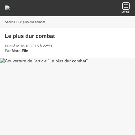
MENU
Accueil
» Le plus dur combat
Le plus dur combat
Publié le 16/10/2015 à 22:51
Par
Marc-Elie