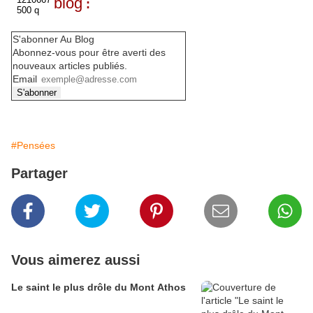
blog
:
S'abonner Au Blog
Abonnez-vous pour être averti des
nouveaux articles publiés.
Email
#Pensées
Partager
Vous aimerez aussi
Le saint le plus drôle du Mont Athos