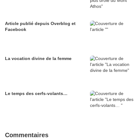
Article publié depuis Overblog et
Facebook
La vocation divine de la femme
Le temps des cerfs-volants…
Commentaires