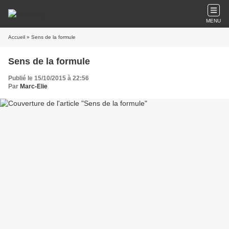
MENU
Accueil
» Sens de la formule
Sens de la formule
Publié le 15/10/2015 à 22:56
Par
Marc-Elie