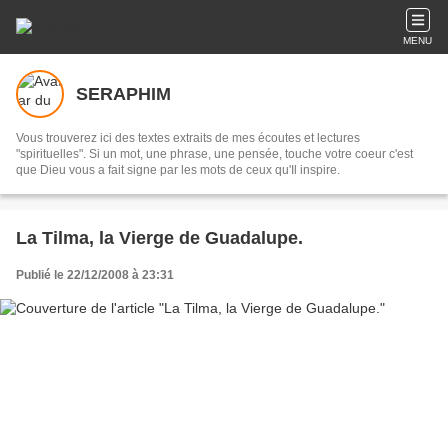
MENU
SERAPHIM
Vous trouverez ici des textes extraits de mes écoutes et lectures
"spirituelles". Si un mot, une phrase, une pensée, touche votre coeur c'est
que Dieu vous a fait signe par les mots de ceux qu'Il inspire.
La Tilma, la Vierge de Guadalupe.
Publié le 22/12/2008 à 23:31