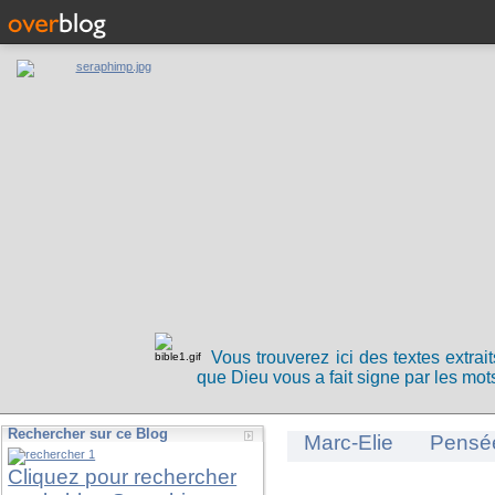
Vous trouverez ici des textes extrai
que Dieu vous a fait signe par les mots
Rechercher sur ce Blog
Marc-Elie
Pensé
Cliquez pour rechercher