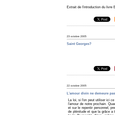
Extrait de l'introduction du livr
23 octobre 2005
Saint Georges?
22 octobre 2005
L'amour divin ne demeure pas
La loi, si l'on peut utiliser ic
l'amour de notre prochain. Qu
et sur le repentir personnel, p
de plénitude et que la grâce a