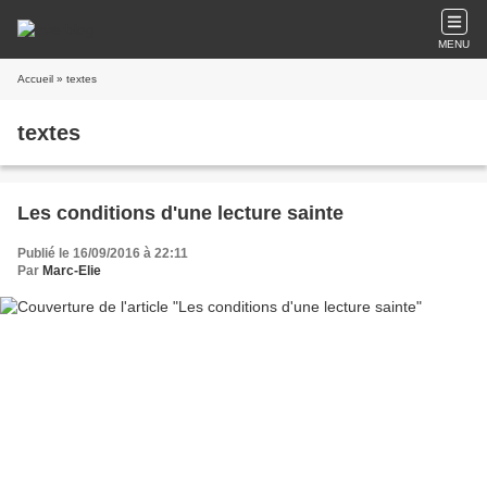
MENU
Accueil
» textes
textes
Les conditions d'une lecture sainte
Publié le 16/09/2016 à 22:11
Par
Marc-Elie