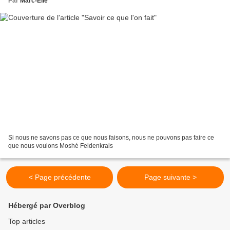
Par
Marc-Elie
Si nous ne savons pas ce que nous faisons, nous ne pouvons pas faire ce
que nous voulons Moshé Feldenkrais
< Page précédente
Page suivante >
Hébergé par Overblog
Top articles