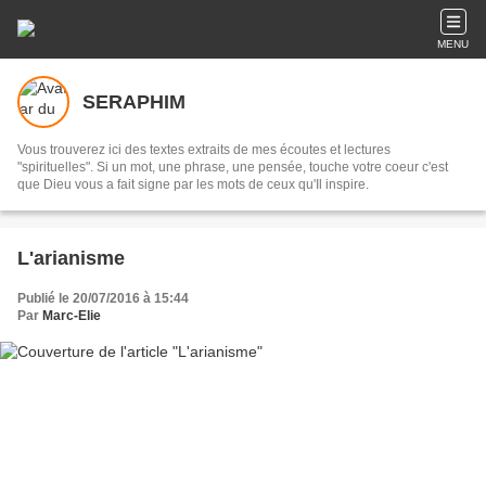
MENU
SERAPHIM
Vous trouverez ici des textes extraits de mes écoutes et lectures
"spirituelles". Si un mot, une phrase, une pensée, touche votre coeur c'est
que Dieu vous a fait signe par les mots de ceux qu'Il inspire.
L'arianisme
Publié le 20/07/2016 à 15:44
Par
Marc-Elie