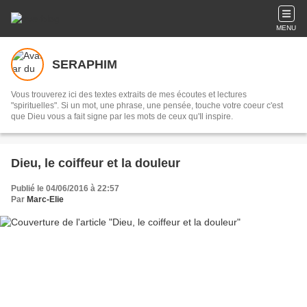
MENU
SERAPHIM
Vous trouverez ici des textes extraits de mes écoutes et lectures
"spirituelles". Si un mot, une phrase, une pensée, touche votre coeur c'est
que Dieu vous a fait signe par les mots de ceux qu'Il inspire.
Dieu, le coiffeur et la douleur
Publié le 04/06/2016 à 22:57
Par
Marc-Elie