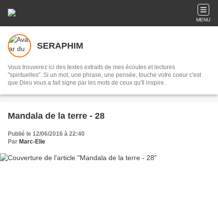
MENU
SERAPHIM
Vous trouverez ici des textes extraits de mes écoutes et lectures
"spirituelles". Si un mot, une phrase, une pensée, touche votre coeur c'est
que Dieu vous a fait signe par les mots de ceux qu'Il inspire.
Mandala de la terre - 28
Publié le 12/06/2016 à 22:40
Par
Marc-Elie