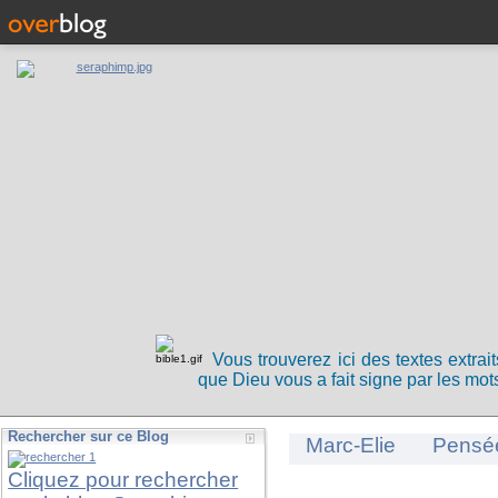
Vous trouverez ici des textes extrai
que Dieu vous a fait signe par les mots
Rechercher sur ce Blog
Marc-Elie
Pensé
Cliquez pour rechercher