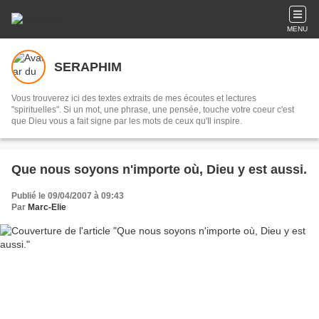
MENU
SERAPHIM
Vous trouverez ici des textes extraits de mes écoutes et lectures
"spirituelles". Si un mot, une phrase, une pensée, touche votre coeur c'est
que Dieu vous a fait signe par les mots de ceux qu'Il inspire.
Que nous soyons n'importe où, Dieu y est aussi.
Publié le 09/04/2007 à 09:43
Par
Marc-Elie