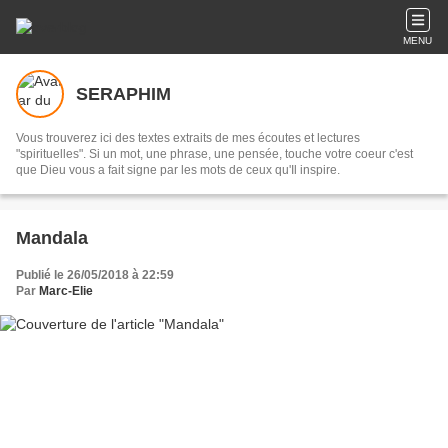
MENU
SERAPHIM
Vous trouverez ici des textes extraits de mes écoutes et lectures
"spirituelles". Si un mot, une phrase, une pensée, touche votre coeur c'est
que Dieu vous a fait signe par les mots de ceux qu'Il inspire.
Mandala
Publié le 26/05/2018 à 22:59
Par
Marc-Elie