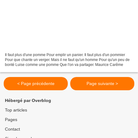
Il faut plus d'une pomme Pour emplir un panier. Il faut plus d'un pommier
Pour que chante un verger. Mais il ne faut qu'un homme Pour qu'un peu de
bonté Luise comme une pomme Que l'on va partager. Maurice Carême
< Page précédente
Page suivante >
Hébergé par Overblog
Top articles
Pages
Contact